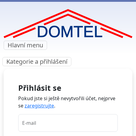
Hlavní menu
Kategorie a přihlášení
Přihlásit se
Pokud jste si ještě nevytvořili účet, nejprve
se
zaregistrujte
.
E-mail