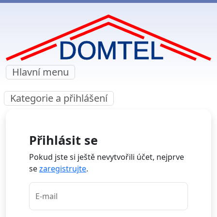
Hlavní menu
Kategorie a přihlášení
Přihlásit se
Pokud jste si ještě nevytvořili účet, nejprve
se
zaregistrujte
.
E-mail