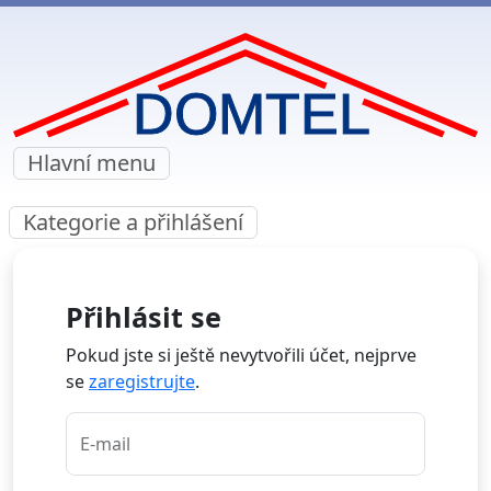
Hlavní menu
Kategorie a přihlášení
Přihlásit se
Pokud jste si ještě nevytvořili účet, nejprve
se
zaregistrujte
.
E-mail