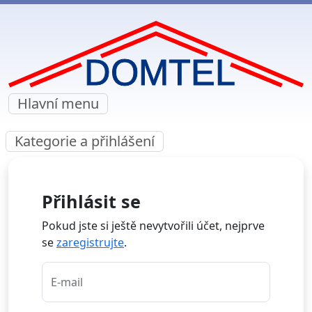
Hlavní menu
Kategorie a přihlášení
Přihlásit se
Pokud jste si ještě nevytvořili účet, nejprve
se
zaregistrujte
.
E-mail