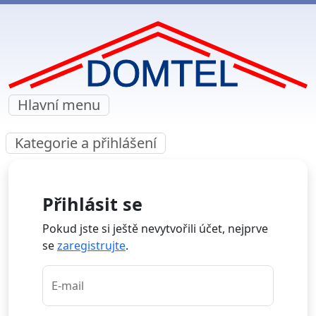
Hlavní menu
Kategorie a přihlášení
Přihlásit se
Pokud jste si ještě nevytvořili účet, nejprve
se
zaregistrujte
.
E-mail