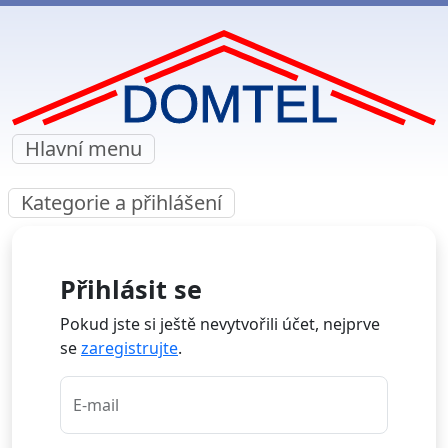
Hlavní menu
Kategorie a přihlášení
Přihlásit se
Pokud jste si ještě nevytvořili účet, nejprve
se
zaregistrujte
.
E-mail