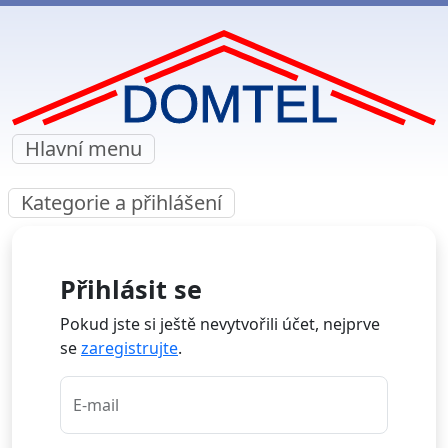
Hlavní menu
Kategorie a přihlášení
Přihlásit se
Pokud jste si ještě nevytvořili účet, nejprve
se
zaregistrujte
.
E-mail