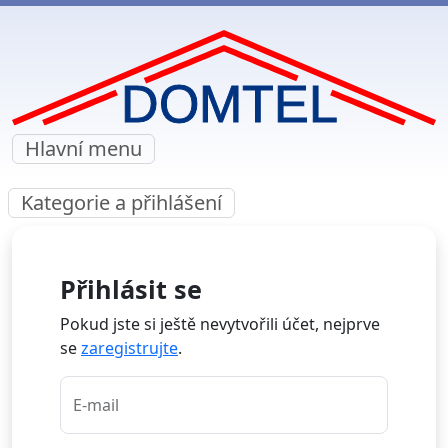
Hlavní menu
Kategorie a přihlášení
Přihlásit se
Pokud jste si ještě nevytvořili účet, nejprve
se
zaregistrujte
.
E-mail