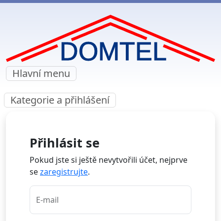
Hlavní menu
Kategorie a přihlášení
Přihlásit se
Pokud jste si ještě nevytvořili účet, nejprve
se
zaregistrujte
.
E-mail