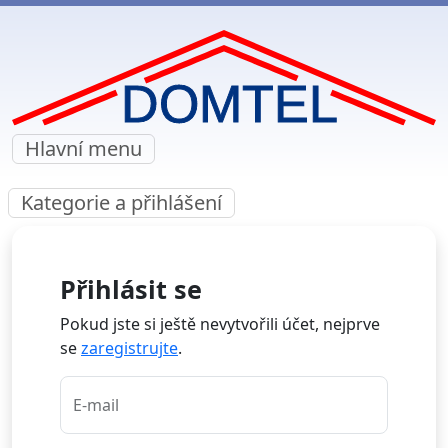
Hlavní menu
Kategorie a přihlášení
Přihlásit se
Pokud jste si ještě nevytvořili účet, nejprve
se
zaregistrujte
.
E-mail