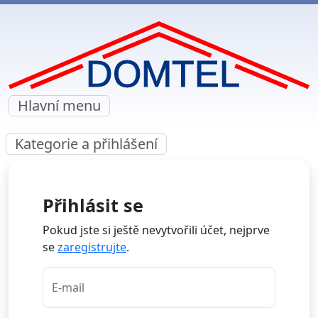
Hlavní menu
Kategorie a přihlášení
Přihlásit se
Pokud jste si ještě nevytvořili účet, nejprve
se
zaregistrujte
.
E-mail