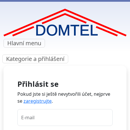
Hlavní menu
Kategorie a přihlášení
Přihlásit se
Pokud jste si ještě nevytvořili účet, nejprve
se
zaregistrujte
.
E-mail