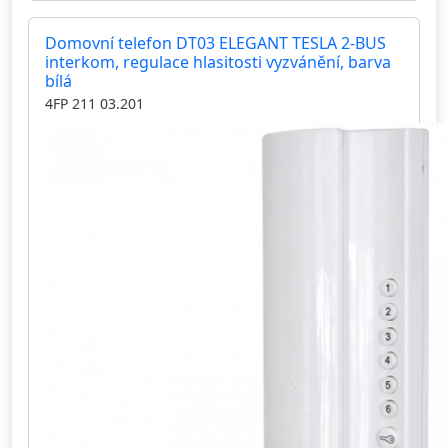
Domovní telefon DT03 ELEGANT TESLA 2-BUS
interkom, regulace hlasitosti vyzvánění, barva
bílá
4FP 211 03.201