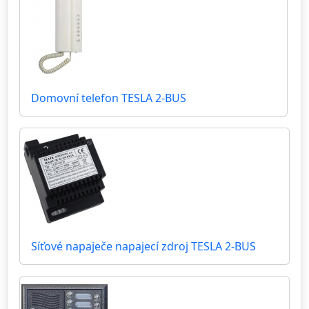
Domovní telefon TESLA 2-BUS
Síťové napaječe napajecí zdroj TESLA 2-BUS