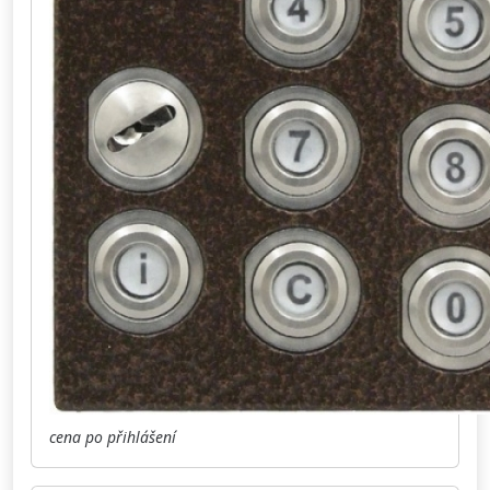
cena po přihlášení