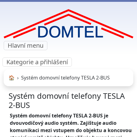
Hlavní menu
Kategorie a přihlášení
🏠︎
Systém domovní telefony TESLA 2-BUS
Systém domovní telefony TESLA
2-BUS
Systém domovní telefony TESLA 2-BUS je
dvouvodičový audio systém. Zajištuje audio
komunikaci mezi vstupem do objektu a koncovou