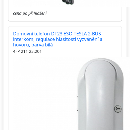
cena po přihlášení
Domovní telefon DT23 ESO TESLA 2-BUS
interkom, regulace hlasitosti vyzvánění a
hovoru, barva bílá
4FP 211 23.201