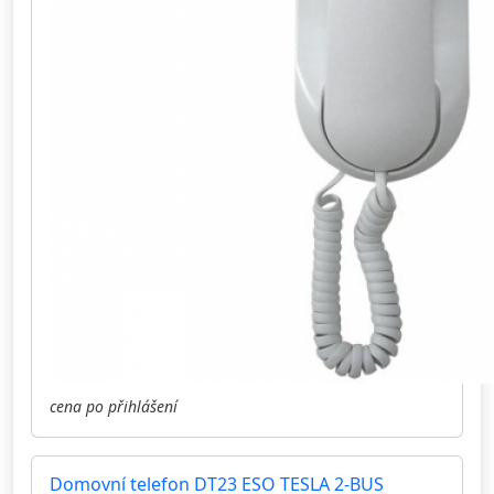
cena po přihlášení
Domovní telefon DT23 ESO TESLA 2-BUS