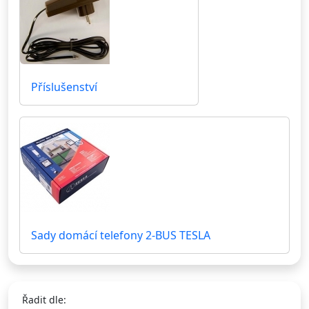
Příslušenství
Sady domácí telefony 2-BUS TESLA
Řadit dle: