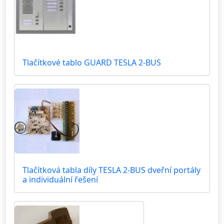
Tlačítkové tablo GUARD TESLA 2-BUS
Tlačítková tabla díly TESLA 2-BUS dveřní portály
a individuální řešení