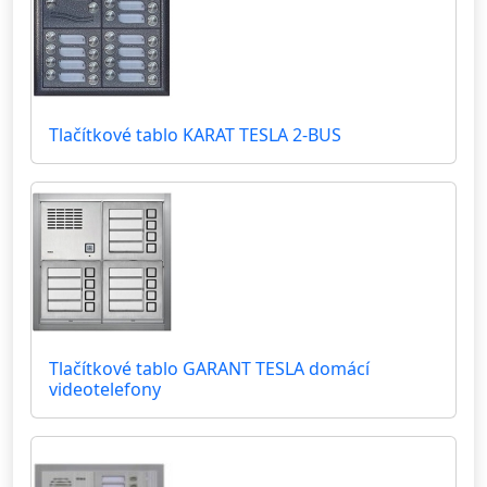
Tlačítkové tablo KARAT TESLA 2-BUS
Tlačítkové tablo GARANT TESLA domácí
videotelefony