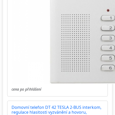
cena po přihlášení
Domovní telefon DT 42 TESLA 2-BUS interkom,
regulace hlasitosti vyzvánění a hovoru,