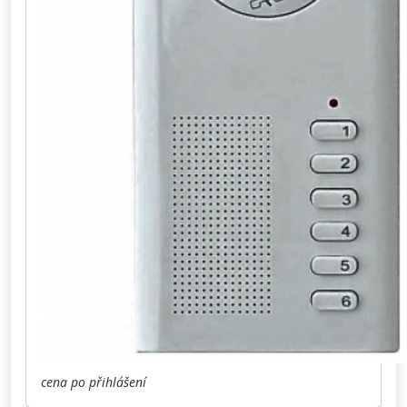
cena po přihlášení