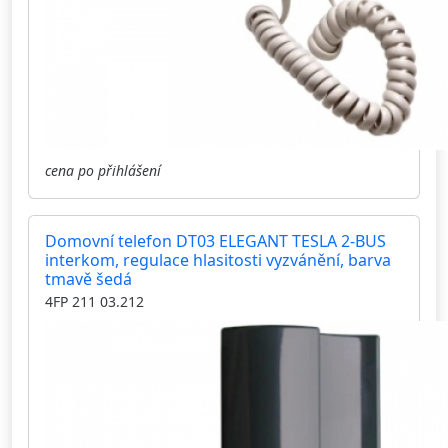
cena po přihlášení
Domovní telefon DT03 ELEGANT TESLA 2-BUS
interkom, regulace hlasitosti vyzvánění, barva
tmavě šedá
4FP 211 03.212