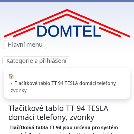
Hlavní menu
Kategorie a přihlášení
🏠︎
Tlačítkové tablo TT 94 TESLA domácí telefony,
zvonky
Tlačítkové tablo TT 94 TESLA
domácí telefony, zvonky
Tlačítková tabla TT 94 jsou určena pro systém