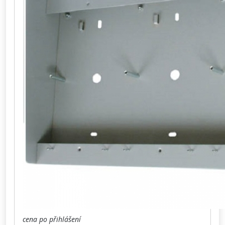
cena po přihlášení