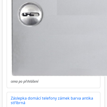
cena po přihlášení
Záslepka domácí telefony zámek barva antika
stříbrná