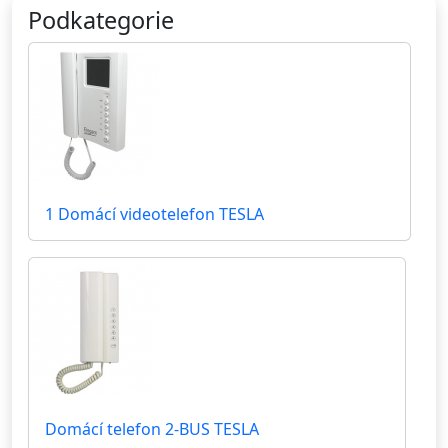
Podkategorie
1 Domácí videotelefon TESLA
Domácí telefon 2-BUS TESLA