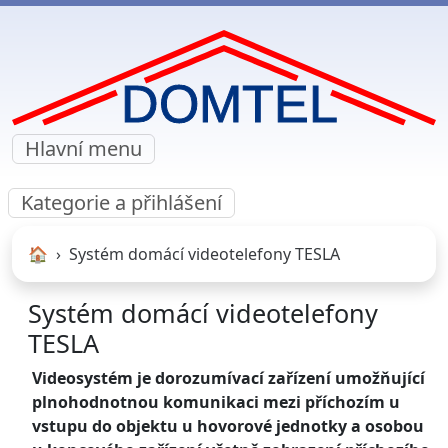
Hlavní menu
Kategorie a přihlášení
🏠︎
Systém domácí videotelefony TESLA
Systém domácí videotelefony
TESLA
Videosystém je dorozumívací zařízení umožňující
plnohodnotnou komunikaci mezi příchozím u
vstupu do objektu u hovorové jednotky a osobou