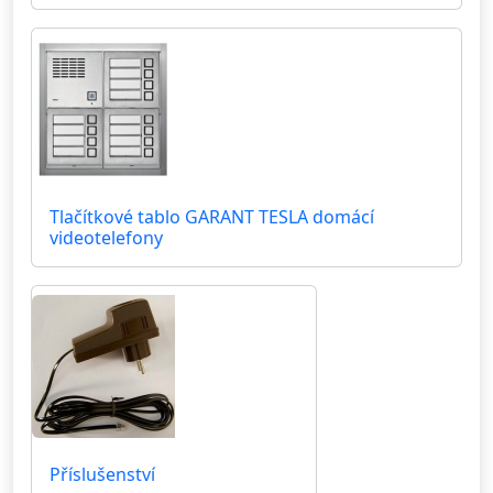
Tlačítkové tablo GARANT TESLA domácí
videotelefony
Příslušenství