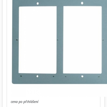
cena po přihlášení