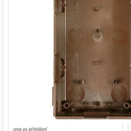
cena po přihlášení