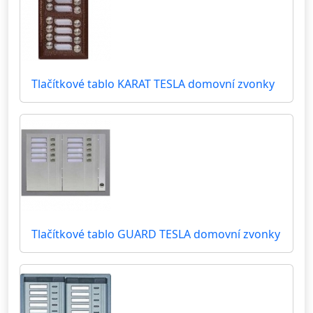
Tlačítkové tablo KARAT TESLA domovní zvonky
Tlačítkové tablo GUARD TESLA domovní zvonky