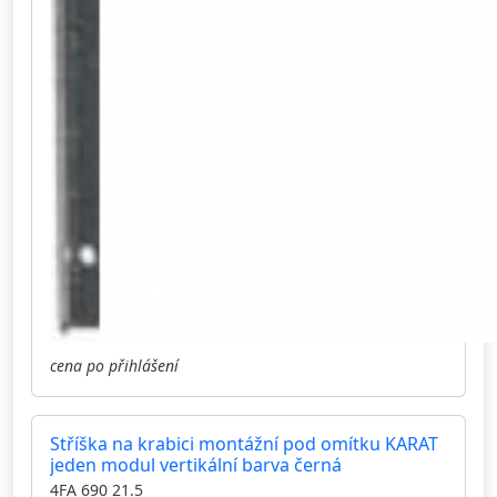
cena po přihlášení
Stříška na krabici montážní pod omítku KARAT
jeden modul vertikální barva černá
4FA 690 21.5