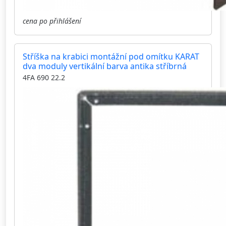
cena po přihlášení
Stříška na krabici montážní pod omítku KARAT
dva moduly vertikální barva antika stříbrná
4FA 690 22.2