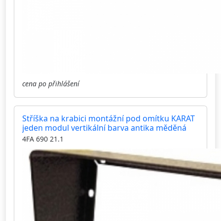
cena po přihlášení
Stříška na krabici montážní pod omítku KARAT
jeden modul vertikální barva antika měděná
4FA 690 21.1