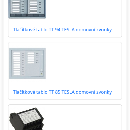
Tlačítkové tablo TT 94 TESLA domovní zvonky
Tlačítkové tablo TT 85 TESLA domovní zvonky