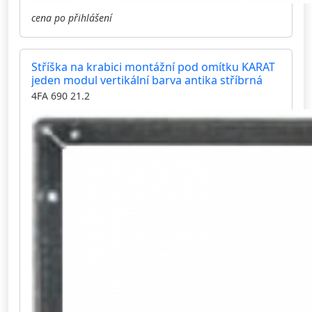
cena po přihlášení
Stříška na krabici montážní pod omítku KARAT
jeden modul vertikální barva antika stříbrná
4FA 690 21.2