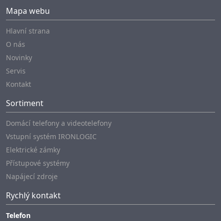
Mapa webu
Hlavní strana
O nás
Novinky
Servis
Kontakt
Sortiment
Domácí telefony a videotelefony
Vstupní systém IRONLOGIC
Elektrické zámky
Přístupové systémy
Napájecí zdroje
Rychlý kontakt
Telefon