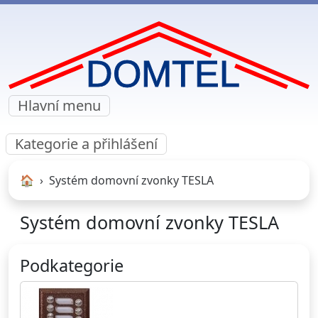
Hlavní menu
Kategorie a přihlášení
🏠︎
Systém domovní zvonky TESLA
Systém domovní zvonky TESLA
Podkategorie