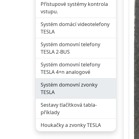
Přístupové systémy kontrola
vstupu.
Systém domácí videotelefony
TESLA
Systém domovní telefony
TESLA 2-BUS
Systém domovní telefony
TESLA 4+n analogové
Systém domovní zvonky
TESLA
Sestavy tlačítková tabla-
příklady
Houkačky a zvonky TESLA