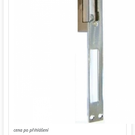
cena po přihlášení