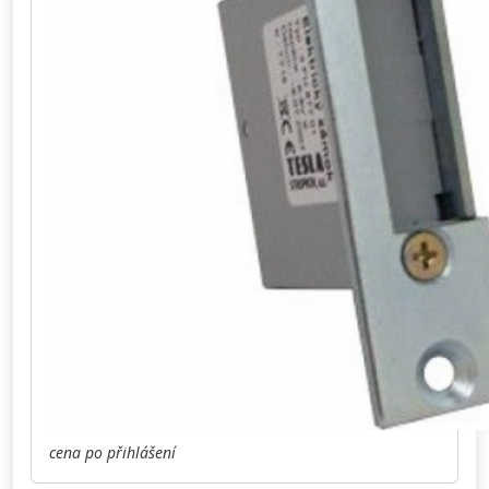
cena po přihlášení