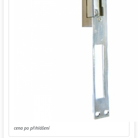
cena po přihlášení