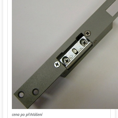
cena po přihlášení