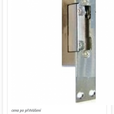
cena po přihlášení