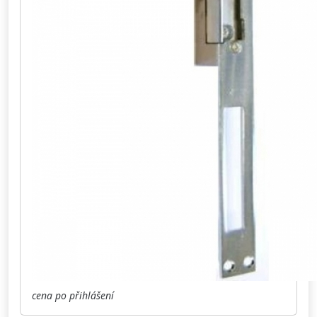
cena po přihlášení