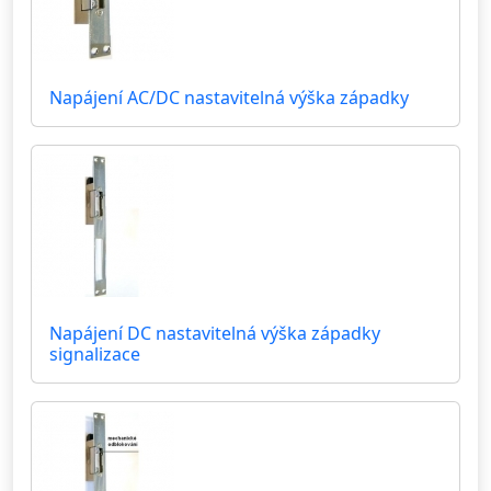
Napájení AC/DC nastavitelná výška západky
Napájení DC nastavitelná výška západky
signalizace