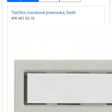
Tlačítko zvonkové jmenovka, šedé
4FK 461 02.10