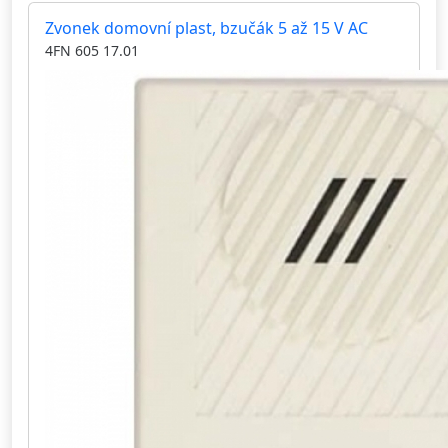
Zvonek domovní plast, bzučák 5 až 15 V AC
4FN 605 17.01