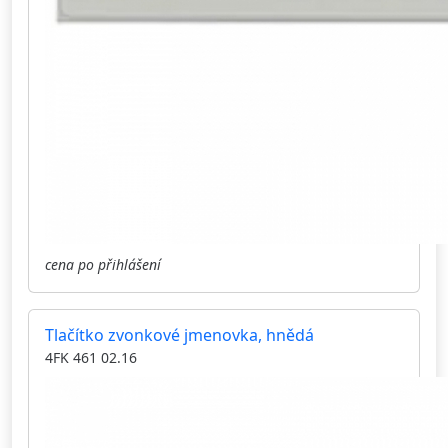
cena po přihlášení
Tlačítko zvonkové jmenovka, hnědá
4FK 461 02.16