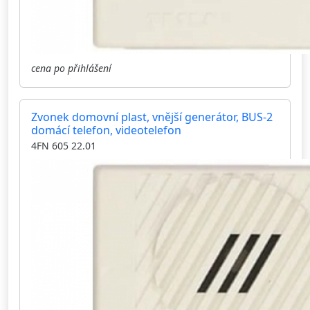
cena po přihlášení
Zvonek domovní plast, vnější generátor, BUS-2
domácí telefon, videotelefon
4FN 605 22.01