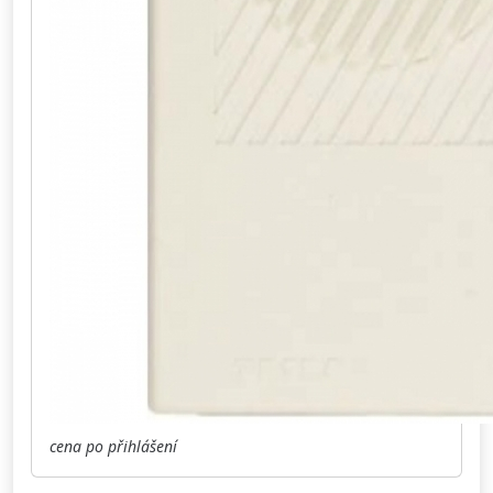
cena po přihlášení