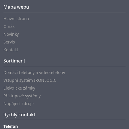
Mapa webu
Hlavní strana
O nás
Novinky
Servis
Kontakt
Sortiment
Domácí telefony a videotelefony
Vstupní systém IRONLOGIC
Elektrické zámky
Přístupové systémy
Napájecí zdroje
Rychlý kontakt
Telefon