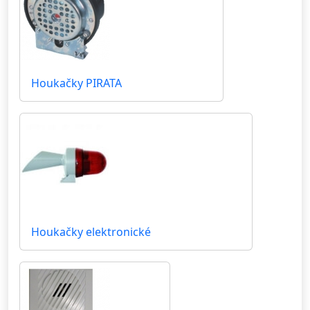
Houkačky PIRATA
Houkačky elektronické