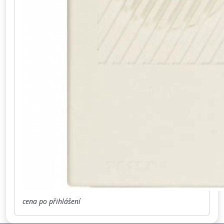
cena po přihlášení