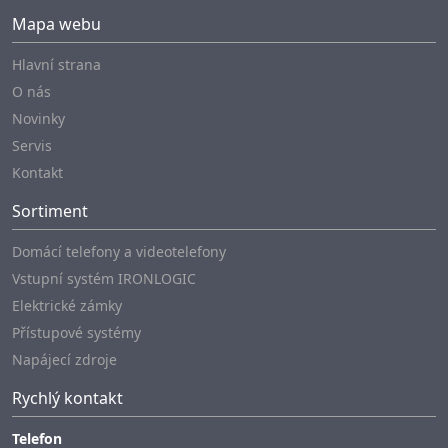
Mapa webu
Hlavní strana
O nás
Novinky
Servis
Kontakt
Sortiment
Domácí telefony a videotelefony
Vstupní systém IRONLOGIC
Elektrické zámky
Přístupové systémy
Napájecí zdroje
Rychlý kontakt
Telefon