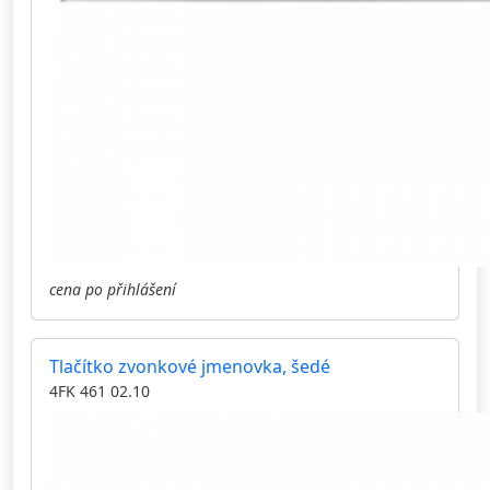
cena po přihlášení
Tlačítko zvonkové jmenovka, šedé
4FK 461 02.10