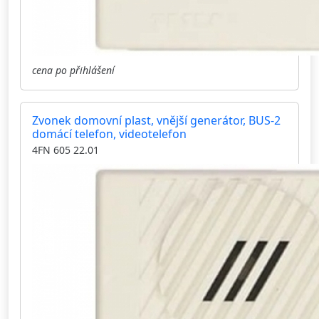
cena po přihlášení
Zvonek domovní plast, vnější generátor, BUS-2
domácí telefon, videotelefon
4FN 605 22.01