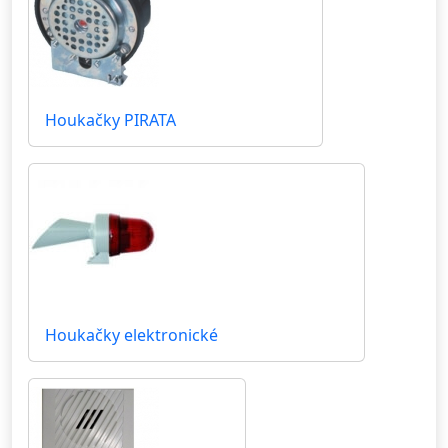
Houkačky PIRATA
Houkačky elektronické