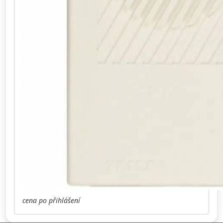
cena po přihlášení