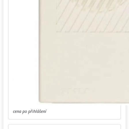
cena po přihlášení