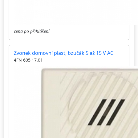
cena po přihlášení
Zvonek domovní plast, bzučák 5 až 15 V AC
4FN 605 17.01