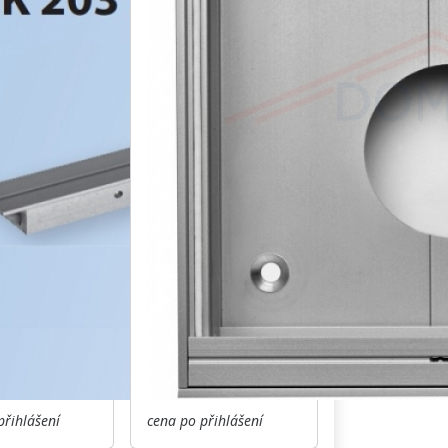
přihlášení
cena po přihlášení