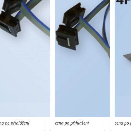
na po přihlášení
cena po přihlášení
cena po 