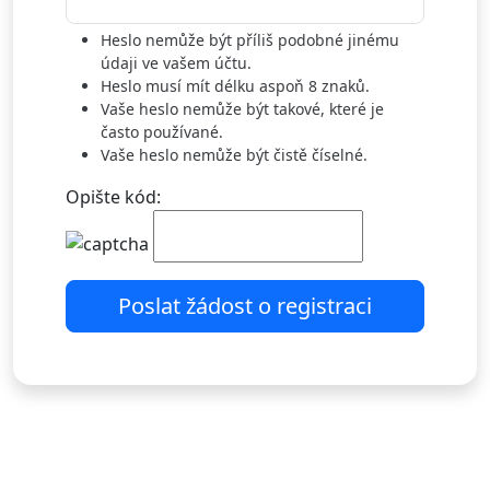
Heslo nemůže být příliš podobné jinému
údaji ve vašem účtu.
Heslo musí mít délku aspoň 8 znaků.
Vaše heslo nemůže být takové, které je
často používané.
Vaše heslo nemůže být čistě číselné.
Opište kód:
Poslat žádost o registraci