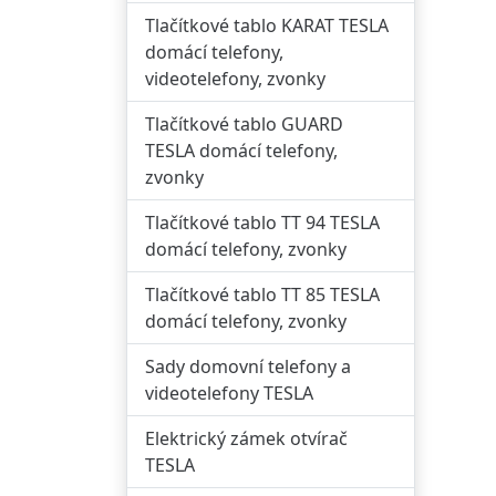
Tlačítkové tablo KARAT TESLA
domácí telefony,
videotelefony, zvonky
Tlačítkové tablo GUARD
TESLA domácí telefony,
zvonky
Tlačítkové tablo TT 94 TESLA
domácí telefony, zvonky
Tlačítkové tablo TT 85 TESLA
domácí telefony, zvonky
Sady domovní telefony a
videotelefony TESLA
Elektrický zámek otvírač
TESLA