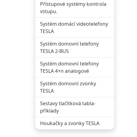
Přístupové systémy kontrola
vstupu.
Systém domácí videotelefony
TESLA
Systém domovní telefony
TESLA 2-BUS
Systém domovní telefony
TESLA 4+n analogové
Systém domovní zvonky
TESLA
Sestavy tlačítková tabla-
příklady
Houkačky a zvonky TESLA