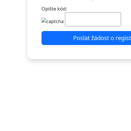
Opište kód:
Poslat žádost o regist