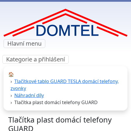
Hlavní menu
Kategorie a přihlášení
🏠︎
Tlačítkové tablo GUARD TESLA domácí telefony,
zvonky
Náhradní díly
Tlačítka plast domácí telefony GUARD
Tlačítka plast domácí telefony
GUARD