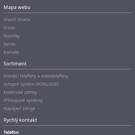
Mapa webu
Hlavní strana
O nás
Novinky
Servis
Kontakt
Sortiment
Domácí telefony a videotelefony
Vstupní systém IRONLOGIC
Elektrické zámky
Přístupové systémy
Napájecí zdroje
Rychlý kontakt
Telefon