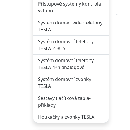
Přístupové systémy kontrola
vstupu.
Systém domácí videotelefony
TESLA
Systém domovní telefony
TESLA 2-BUS
Systém domovní telefony
TESLA 4+n analogové
Systém domovní zvonky
TESLA
Sestavy tlačítková tabla-
příklady
Houkačky a zvonky TESLA