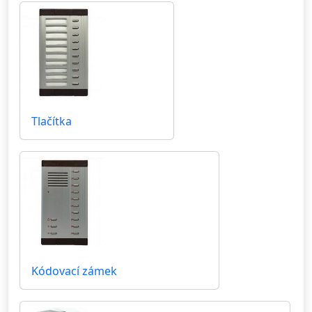
Tlačítka
Kódovací zámek