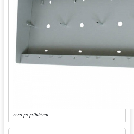
cena po přihlášení