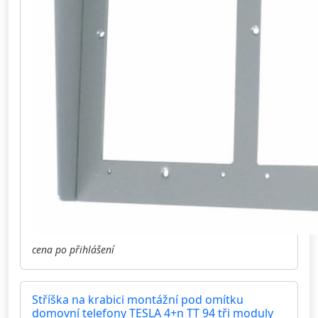
cena po přihlášení
Stříška na krabici montážní pod omítku
domovní telefony TESLA 4+n TT 94 tři moduly