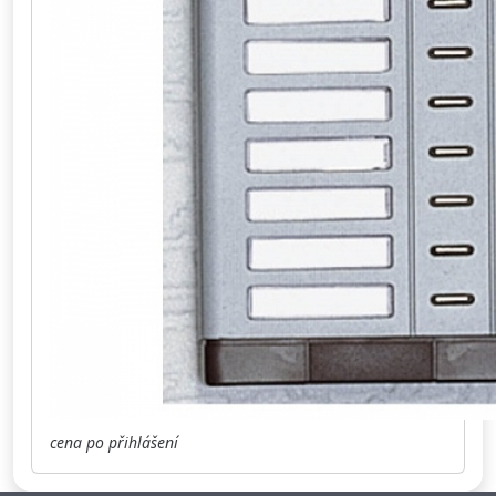
cena po přihlášení