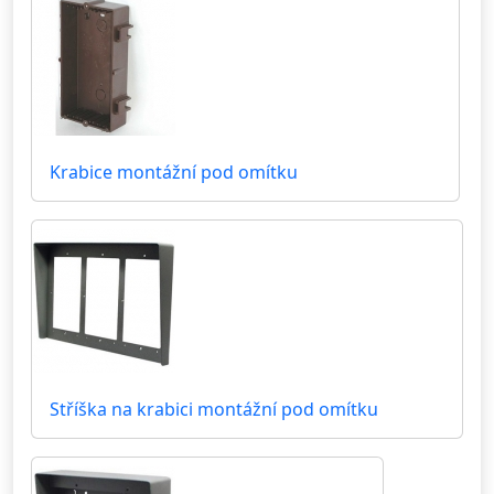
Krabice montážní pod omítku
Stříška na krabici montážní pod omítku