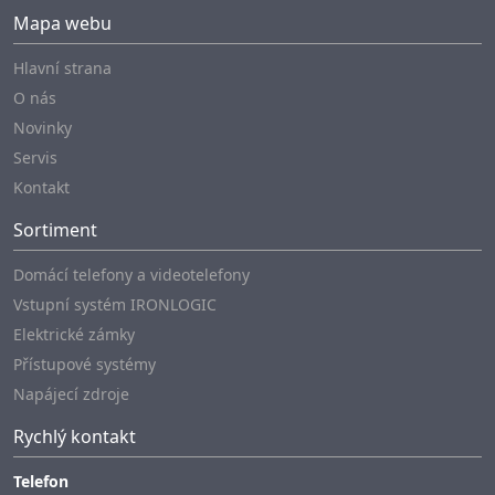
Mapa webu
Hlavní strana
O nás
Novinky
Servis
Kontakt
Sortiment
Domácí telefony a videotelefony
Vstupní systém IRONLOGIC
Elektrické zámky
Přístupové systémy
Napájecí zdroje
Rychlý kontakt
Telefon