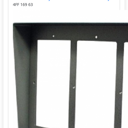
4FF 169 63