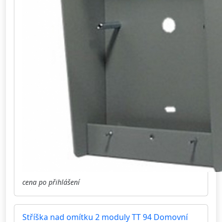
cena po přihlášení
Stříška nad omítku 2 moduly TT 94 Domovní