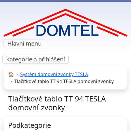
Hlavní menu
Kategorie a přihlášení
🏠︎
Systém domovní zvonky TESLA
Tlačítkové tablo TT 94 TESLA domovní zvonky
Tlačítkové tablo TT 94 TESLA
domovní zvonky
Podkategorie