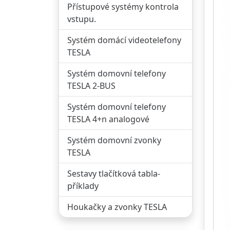
Přístupové systémy kontrola
vstupu.
Systém domácí videotelefony
TESLA
Systém domovní telefony
TESLA 2-BUS
Systém domovní telefony
TESLA 4+n analogové
Systém domovní zvonky
TESLA
Sestavy tlačítková tabla-
příklady
Houkačky a zvonky TESLA