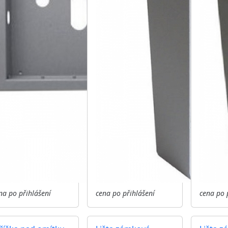
na po přihlášení
cena po přihlášení
cena po 