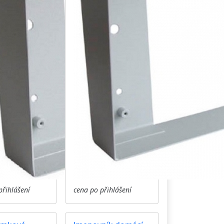
přihlášení
cena po přihlášení