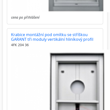
cena po přihlášení
Krabice montážní pod omítku se stříškou
GARANT tři moduly vertikální hliníkový profil
4FK 204 36