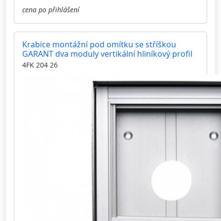
cena po přihlášení
Krabice montážní pod omítku se stříškou
GARANT dva moduly vertikální hliníkový profil
4FK 204 26