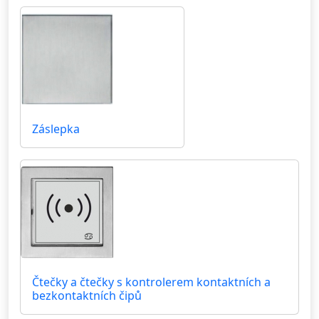
Záslepka
Čtečky a čtečky s kontrolerem kontaktních a
bezkontaktních čipů