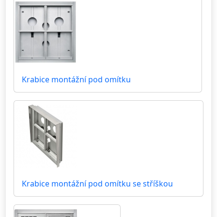
Krabice montážní pod omítku
Krabice montážní pod omítku se stříškou