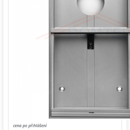
cena po přihlášení