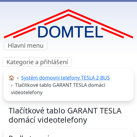
Hlavní menu
Kategorie a přihlášení
🏠︎
Systém domovní telefony TESLA 2-BUS
Tlačítkové tablo GARANT TESLA domácí
videotelefony
Tlačítkové tablo GARANT TESLA
domácí videotelefony