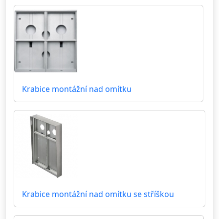
Krabice montážní nad omítku
Krabice montážní nad omítku se stříškou