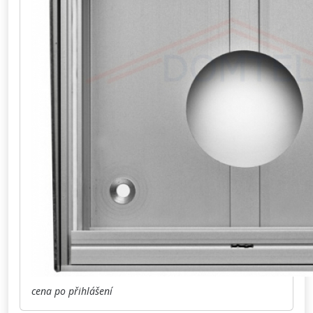
cena po přihlášení