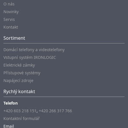
O nás
Novinky
Servis
Kontakt
Sortiment
Domácí telefony a videotelefony
Vstupní systém IRONLOGIC
Elektrické zámky
Přístupové systémy
Napájecí zdroje
Rychlý kontakt
Telefon
+420 603 218 151
,
+420 266 317 766
Kontaktní formulář
Email