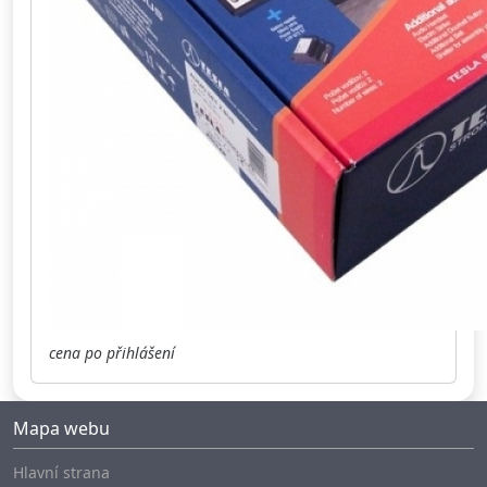
cena po přihlášení
Mapa webu
Hlavní strana