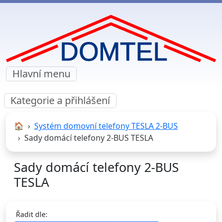
Hlavní menu
Kategorie a přihlášení
🏠︎
Systém domovní telefony TESLA 2-BUS
Sady domácí telefony 2-BUS TESLA
Sady domácí telefony 2-BUS
TESLA
Řadit dle: