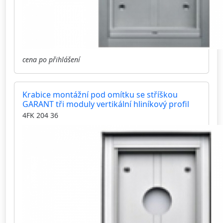
cena po přihlášení
Krabice montážní pod omítku se stříškou
GARANT tři moduly vertikální hliníkový profil
4FK 204 36