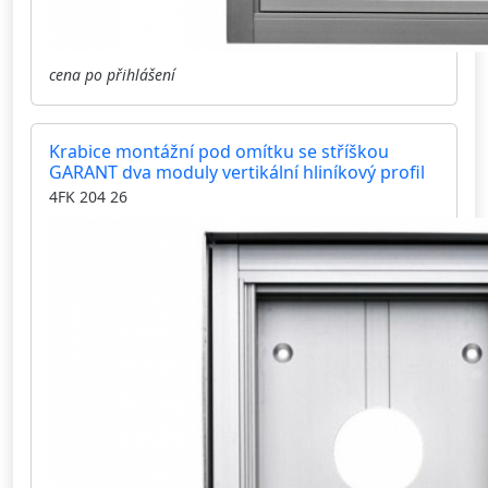
cena po přihlášení
Krabice montážní pod omítku se stříškou
GARANT dva moduly vertikální hliníkový profil
4FK 204 26