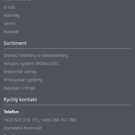
O nás
Novinky
Servis
Kontakt
Sortiment
Domácí telefony a videotelefony
Vstupní systém IRONLOGIC
Elektrické zámky
Přístupové systémy
Napájecí zdroje
Rychlý kontakt
Telefon
+420 603 218 151
,
+420 266 317 766
Kontaktní formulář