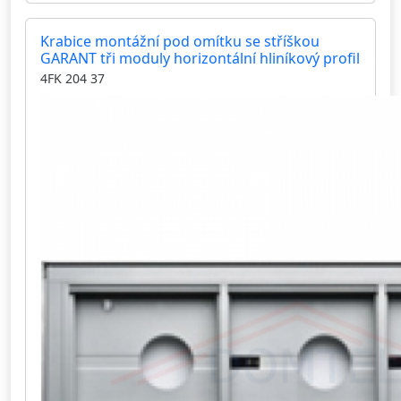
Krabice montážní pod omítku se stříškou
GARANT tři moduly horizontální hliníkový profil
4FK 204 37