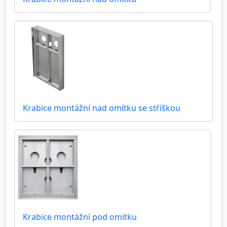
Krabice montážní nad omítku se stříškou
Krabice montážní pod omítku