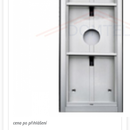
cena po přihlášení