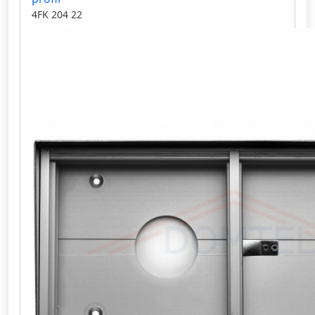
4FK 204 22