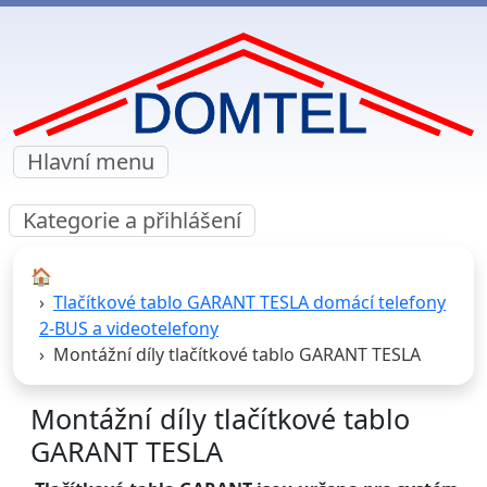
Hlavní menu
Kategorie a přihlášení
🏠︎
Tlačítkové tablo GARANT TESLA domácí telefony
2-BUS a videotelefony
Montážní díly tlačítkové tablo GARANT TESLA
Montážní díly tlačítkové tablo
GARANT TESLA