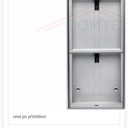
cena po přihlášení