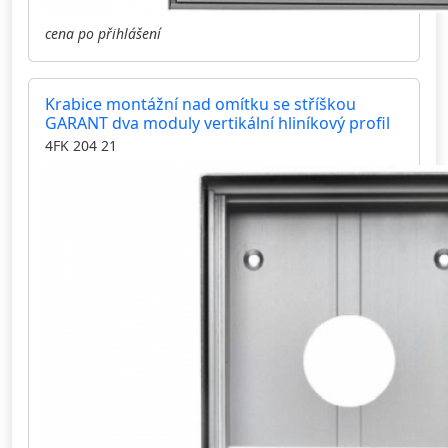
cena po přihlášení
Krabice montážní nad omítku se stříškou
GARANT dva moduly vertikální hliníkový profil
4FK 204 21