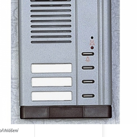
přihlášení