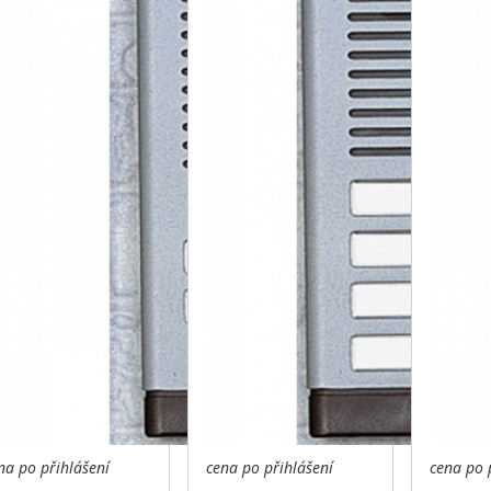
na po přihlášení
cena po přihlášení
cena po 