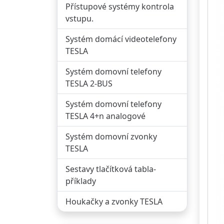
Přístupové systémy kontrola
vstupu.
Systém domácí videotelefony
TESLA
Systém domovní telefony
TESLA 2-BUS
Systém domovní telefony
TESLA 4+n analogové
Systém domovní zvonky
TESLA
Sestavy tlačítková tabla-
příklady
Houkačky a zvonky TESLA