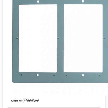
cena po přihlášení