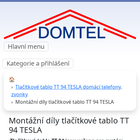
Hlavní menu
Kategorie a přihlášení
🏠︎
Tlačítkové tablo TT 94 TESLA domácí telefony,
zvonky
Montážní díly tlačítkové tablo TT 94 TESLA
Montážní díly tlačítkové tablo TT
94 TESLA