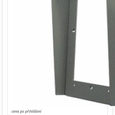
cena po přihlášení