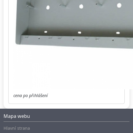
cena po přihlášení
Mapa webu
Hlavní strana