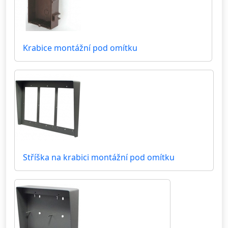
Krabice montážní pod omítku
Stříška na krabici montážní pod omítku