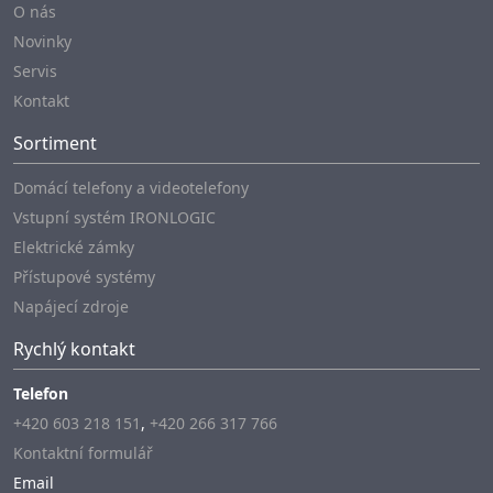
O nás
Novinky
Servis
Kontakt
Sortiment
Domácí telefony a videotelefony
Vstupní systém IRONLOGIC
Elektrické zámky
Přístupové systémy
Napájecí zdroje
Rychlý kontakt
Telefon
+420 603 218 151
,
+420 266 317 766
Kontaktní formulář
Email