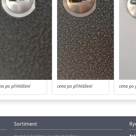
na po přihlášení
cena po přihlášení
cena po 
Sortiment
Ry