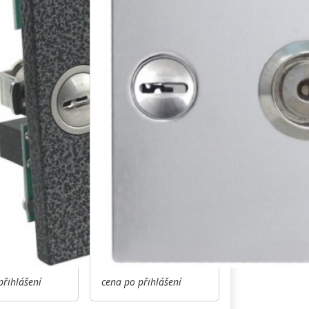
přihlášení
cena po přihlášení