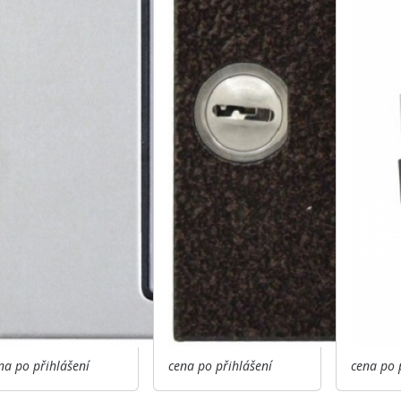
na po přihlášení
cena po přihlášení
cena po 