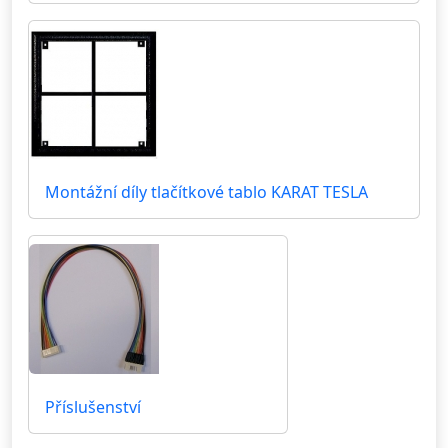
Montážní díly tlačítkové tablo KARAT TESLA
Příslušenství