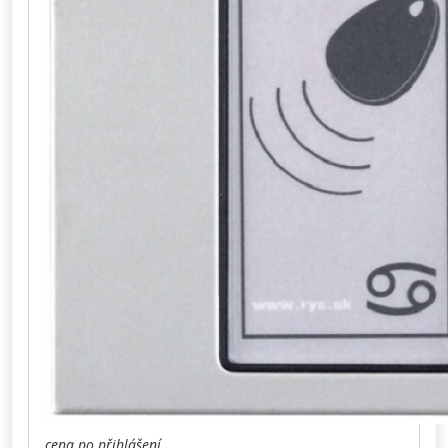
cena po přihlášení