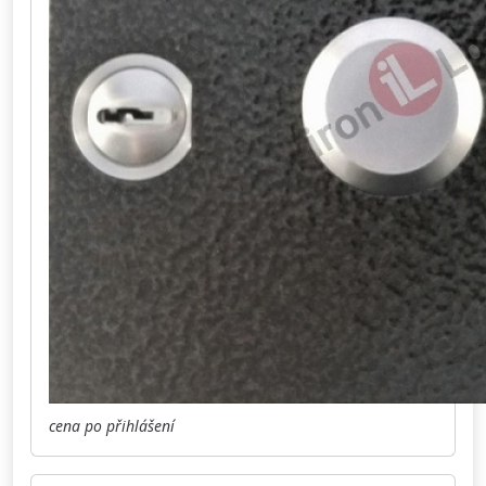
cena po přihlášení