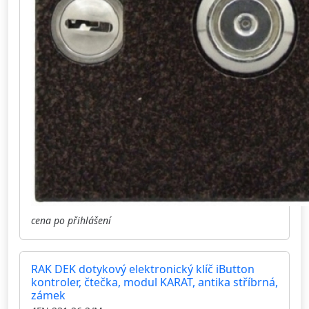
cena po přihlášení
RAK DEK dotykový elektronický klíč iButton
kontroler, čtečka, modul KARAT, antika stříbrná,
zámek