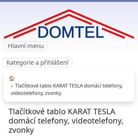
Hlavní menu
Kategorie a přihlášení
🏠︎
Tlačítkové tablo KARAT TESLA domácí telefony,
videotelefony, zvonky
Tlačítkové tablo KARAT TESLA
domácí telefony, videotelefony,
zvonky