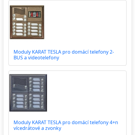
Moduly KARAT TESLA pro domácí telefony 2-
BUS a videotelefony
Moduly KARAT TESLA pro domácí telefony 4+n
vícedrátové a zvonky