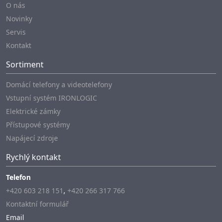
O nás
Novinky
Servis
Kontakt
Sortiment
Domácí telefony a videotelefony
Vstupní systém IRONLOGIC
Elektrické zámky
Přístupové systémy
Napájecí zdroje
Rychlý kontakt
Telefon
+420 603 218 151
,
+420 266 317 766
Kontaktní formulář
Email