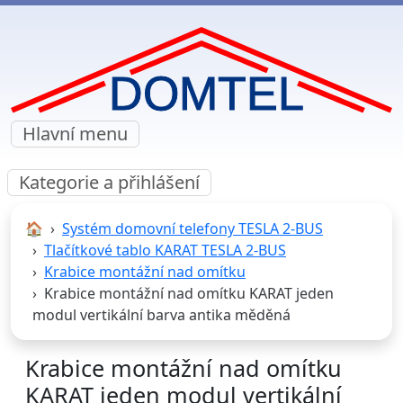
Hlavní menu
Kategorie a přihlášení
🏠︎
Systém domovní telefony TESLA 2-BUS
Tlačítkové tablo KARAT TESLA 2-BUS
Krabice montážní nad omítku
Krabice montážní nad omítku KARAT jeden
modul vertikální barva antika měděná
Krabice montážní nad omítku
KARAT jeden modul vertikální