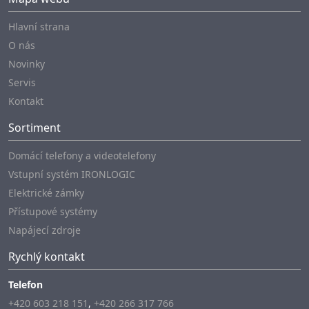
Hlavní strana
O nás
Novinky
Servis
Kontakt
Sortiment
Domácí telefony a videotelefony
Vstupní systém IRONLOGIC
Elektrické zámky
Přístupové systémy
Napájecí zdroje
Rychlý kontakt
Telefon
+420 603 218 151
,
+420 266 317 766