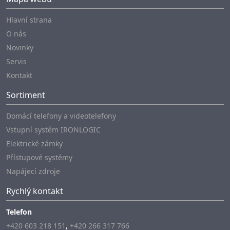
Hlavní strana
O nás
Novinky
Servis
Kontakt
Sortiment
Domácí telefony a videotelefony
Vstupní systém IRONLOGIC
Elektrické zámky
Přístupové systémy
Napájecí zdroje
Rychlý kontakt
Telefon
+420 603 218 151
,
+420 266 317 766