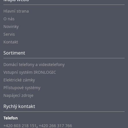
Hlavní strana
O nás
Novinky
Servis
Kontakt
Sortiment
Domácí telefony a videotelefony
Vstupní systém IRONLOGIC
Elektrické zámky
Přístupové systémy
Napájecí zdroje
Rychlý kontakt
Telefon
+420 603 218 151
,
+420 266 317 766