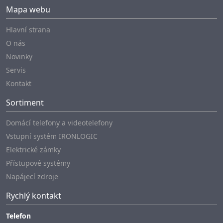
Mapa webu
Hlavní strana
O nás
Novinky
Servis
Kontakt
Sortiment
Domácí telefony a videotelefony
Vstupní systém IRONLOGIC
Elektrické zámky
Přístupové systémy
Napájecí zdroje
Rychlý kontakt
Telefon