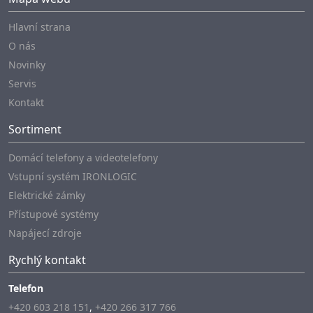
Hlavní strana
O nás
Novinky
Servis
Kontakt
Sortiment
Domácí telefony a videotelefony
Vstupní systém IRONLOGIC
Elektrické zámky
Přístupové systémy
Napájecí zdroje
Rychlý kontakt
Telefon
+420 603 218 151
,
+420 266 317 766