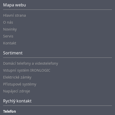
Mapa webu
Hlavní strana
O nás
Novinky
Servis
Kontakt
Sortiment
Domácí telefony a videotelefony
Vstupní systém IRONLOGIC
Elektrické zámky
Přístupové systémy
Napájecí zdroje
Rychlý kontakt
Telefon