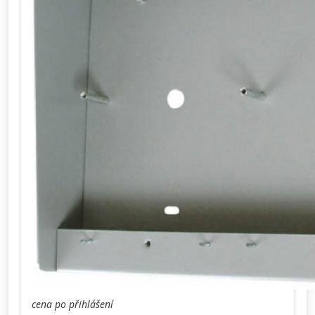
cena po přihlášení