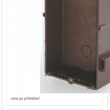
cena po přihlášení