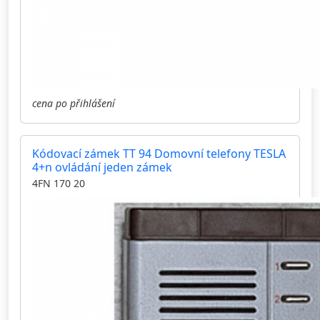
cena po přihlášení
Kódovací zámek TT 94 Domovní telefony TESLA
4+n ovládání jeden zámek
4FN 170 20