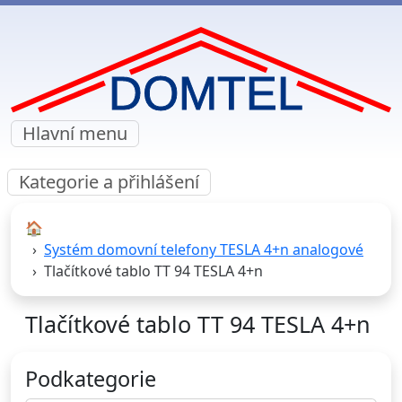
Hlavní menu
Kategorie a přihlášení
🏠︎
Systém domovní telefony TESLA 4+n analogové
Tlačítkové tablo TT 94 TESLA 4+n
Tlačítkové tablo TT 94 TESLA 4+n
Podkategorie