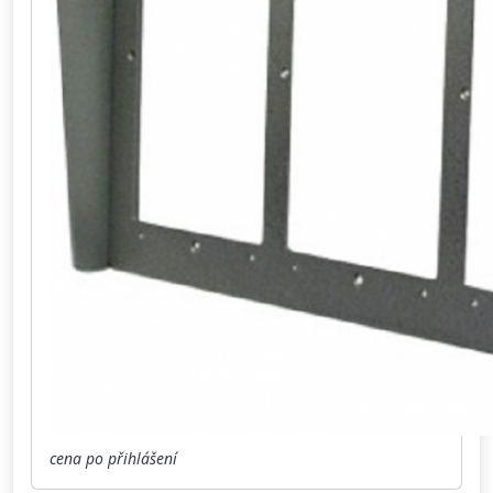
cena po přihlášení