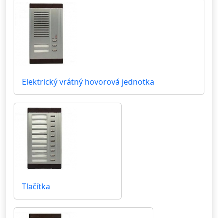
Elektrický vrátný hovorová jednotka
Tlačítka