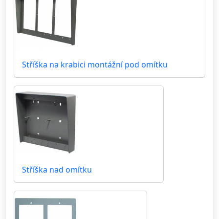
Stříška na krabici montážní pod omítku
Stříška nad omítku