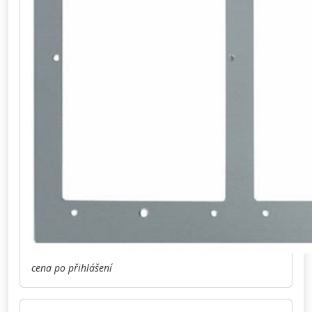
cena po přihlášení