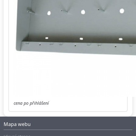
cena po přihlášení
Mapa webu