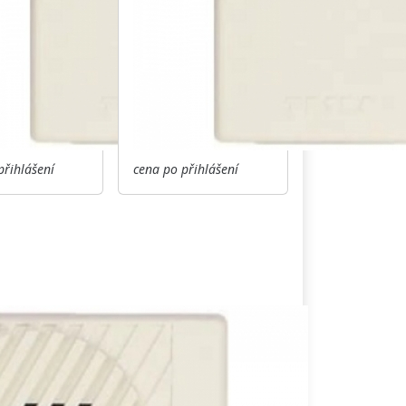
přihlášení
cena po přihlášení