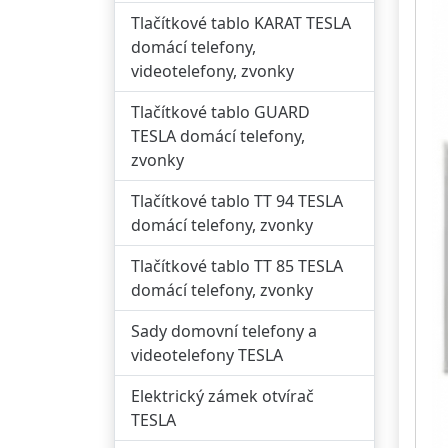
Tlačítkové tablo KARAT TESLA
domácí telefony,
videotelefony, zvonky
Tlačítkové tablo GUARD
TESLA domácí telefony,
zvonky
Tlačítkové tablo TT 94 TESLA
domácí telefony, zvonky
Tlačítkové tablo TT 85 TESLA
domácí telefony, zvonky
Sady domovní telefony a
videotelefony TESLA
Elektrický zámek otvírač
TESLA