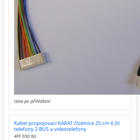
cena po přihlášení
Kabel propojovací KARAT číselnice 25 cm 6 žil
telefony 2-BUS a videotelefony
4FF 650 60