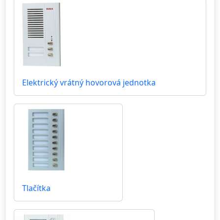
Elektrický vrátný hovorová jednotka
Tlačítka