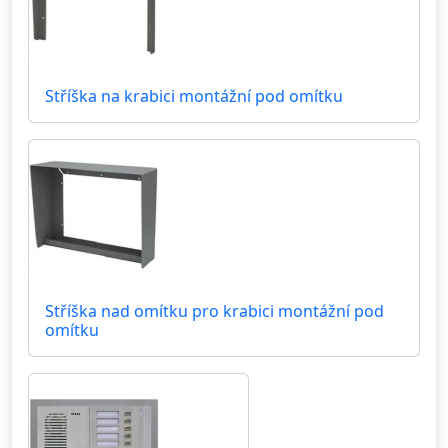
Stříška na krabici montážní pod omítku
Stříška nad omítku pro krabici montážní pod
omítku