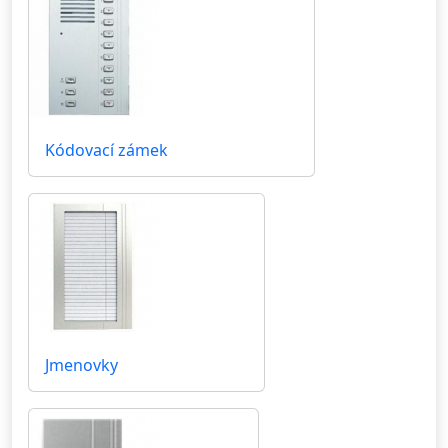
Kódovací zámek
Jmenovky