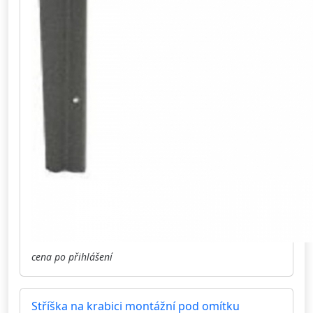
cena po přihlášení
Stříška na krabici montážní pod omítku