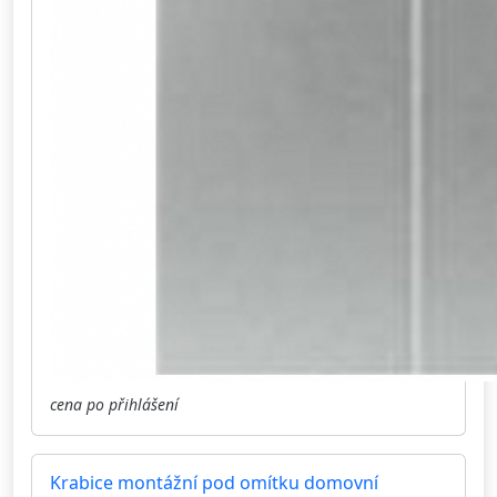
cena po přihlášení
Krabice montážní pod omítku domovní