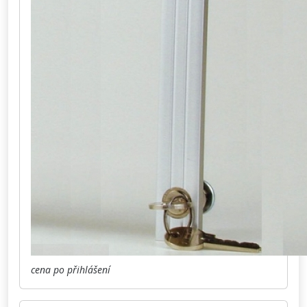
cena po přihlášení