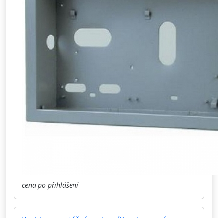
cena po přihlášení