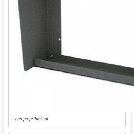
cena po přihlášení