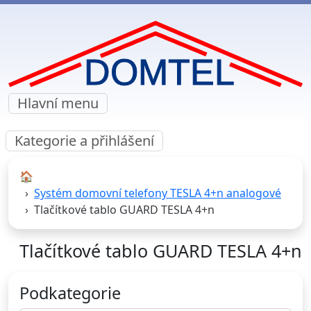
Hlavní menu
Kategorie a přihlášení
🏠︎
Systém domovní telefony TESLA 4+n analogové
Tlačítkové tablo GUARD TESLA 4+n
Tlačítkové tablo GUARD TESLA 4+n
Podkategorie