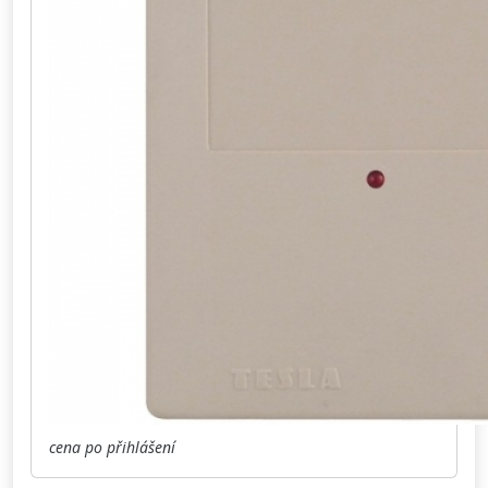
cena po přihlášení