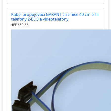
Kabel propojovací GARANT číselnice 40 cm 6 žil
telefony 2-BUS a videotelefony
4FF 650 66