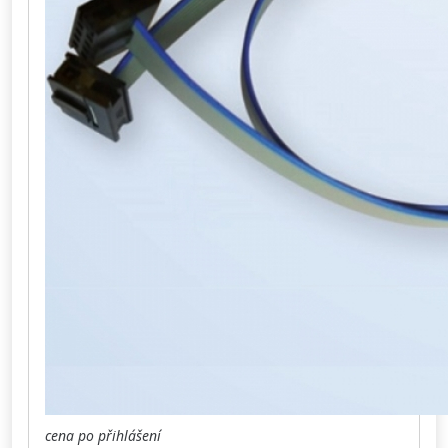
cena po přihlášení