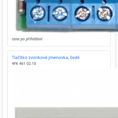
cena po přihlášení
Tlačítko zvonkové jmenovka, šedé
4FK 461 02.10