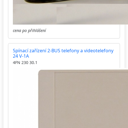
cena po přihlášení
Spínací zařízení 2-BUS telefony a videotelefony
24 V-1A
4FN 230 30.1