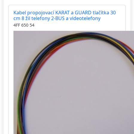
Kabel propojovací KARAT a GUARD tlačítka 30
cm 8 žil telefony 2-BUS a videotelefony
4FF 650 54