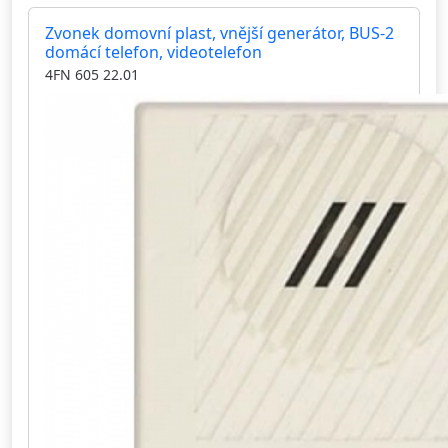
Zvonek domovní plast, vnější generátor, BUS-2
domácí telefon, videotelefon
4FN 605 22.01