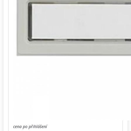
cena po přihlášení