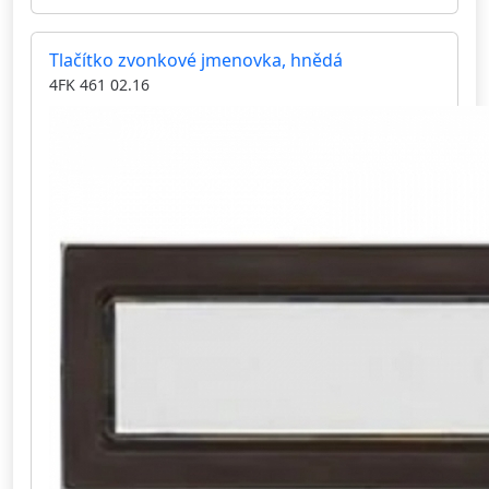
Tlačítko zvonkové jmenovka, hnědá
4FK 461 02.16