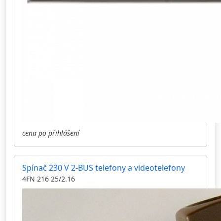
cena po přihlášení
Spínač 230 V 2-BUS telefony a videotelefony
4FN 216 25/2.16