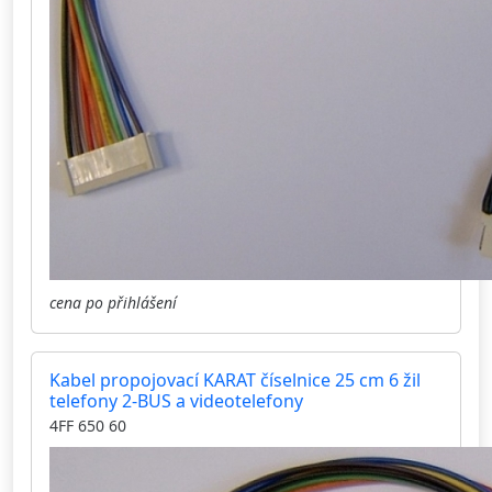
cena po přihlášení
Kabel propojovací KARAT číselnice 25 cm 6 žil
telefony 2-BUS a videotelefony
4FF 650 60