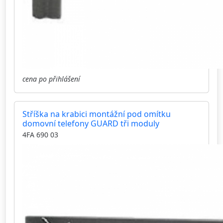
cena po přihlášení
Stříška na krabici montážní pod omítku
domovní telefony GUARD tři moduly
4FA 690 03