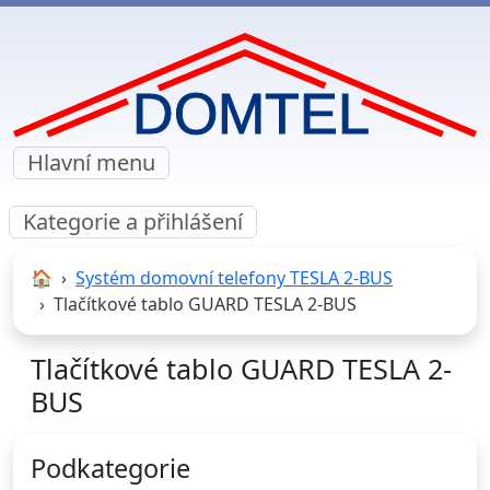
Hlavní menu
Kategorie a přihlášení
🏠︎
Systém domovní telefony TESLA 2-BUS
Tlačítkové tablo GUARD TESLA 2-BUS
Tlačítkové tablo GUARD TESLA 2-
BUS
Podkategorie