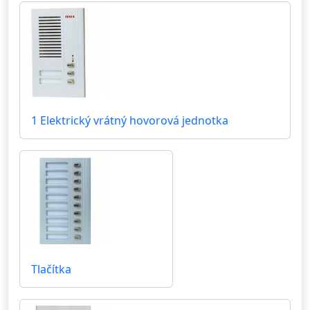
1 Elektrický vrátný hovorová jednotka
Tlačítka